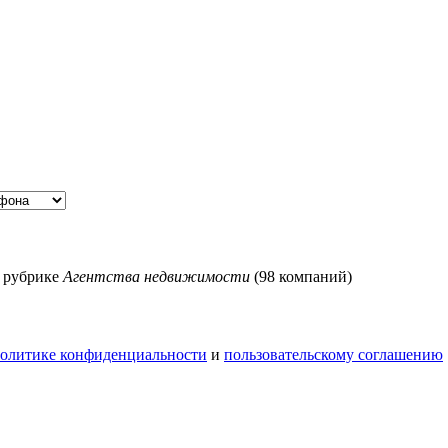
в рубрике
Агентства недвижимости
(98 компаний)
олитике конфиденциальности
и
пользовательскому соглашению