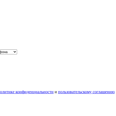
олитике конфиденциальности
и
пользовательскому соглашению