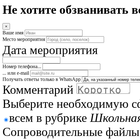
Не хотите обзванивать в
×
Ваше имя
Место мероприятия
Дата мероприятия
Номер телефона...
... или e-mail
Получать ответы только в WhatsApp
Комментарий
Выберите необходимую с
всем в рубрике
Школьная
Сопроводительные файлы 