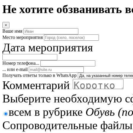
Не хотите обзванивать в
×
Ваше имя
Место мероприятия
Дата мероприятия
Номер телефона...
... или e-mail
Получать ответы только в WhatsApp
Комментарий
Выберите необходимую с
всем в рубрике
Обувь (п
Сопроводительные файлы 