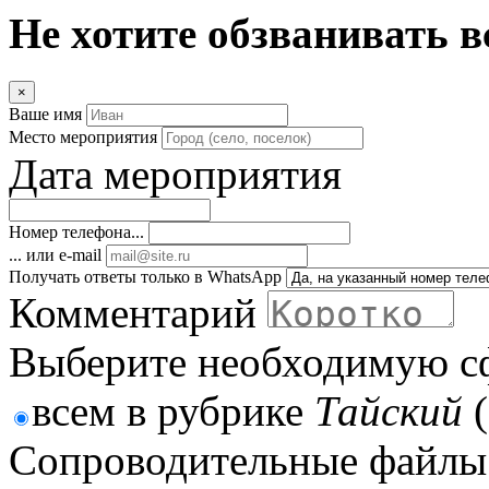
Не хотите обзванивать в
×
Ваше имя
Место мероприятия
Дата мероприятия
Номер телефона...
... или e-mail
Получать ответы только в WhatsApp
Комментарий
Выберите необходимую с
всем в рубрике
Тайский
(
Сопроводительные файлы 