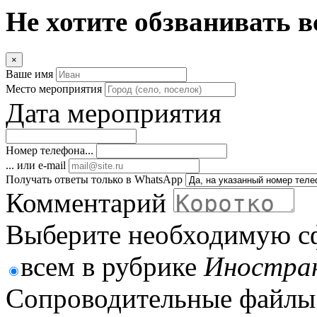
Не хотите обзванивать в
×
Ваше имя
Место мероприятия
Дата мероприятия
Номер телефона...
... или e-mail
Получать ответы только в WhatsApp
Комментарий
Выберите необходимую с
всем в рубрике
Иностран
Сопроводительные файлы 