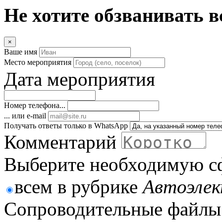
Не хотите обзванивать в
×
Ваше имя
Место мероприятия
Дата мероприятия
Номер телефона...
... или e-mail
Получать ответы только в WhatsApp
Комментарий
Выберите необходимую с
всем в рубрике
Автоэле
Сопроводительные файлы 