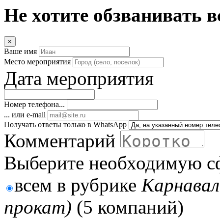
Не хотите обзванивать в
×
Ваше имя
Место мероприятия
Дата мероприятия
Номер телефона...
... или e-mail
Получать ответы только в WhatsApp
Комментарий
Выберите необходимую с
всем в рубрике
Карнавал
прокат)
(5 компаний)