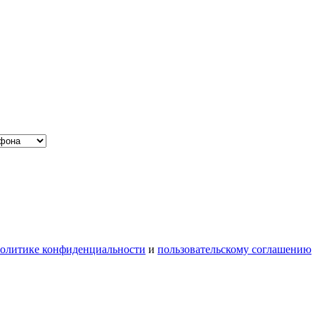
олитике конфиденциальности
и
пользовательскому соглашению