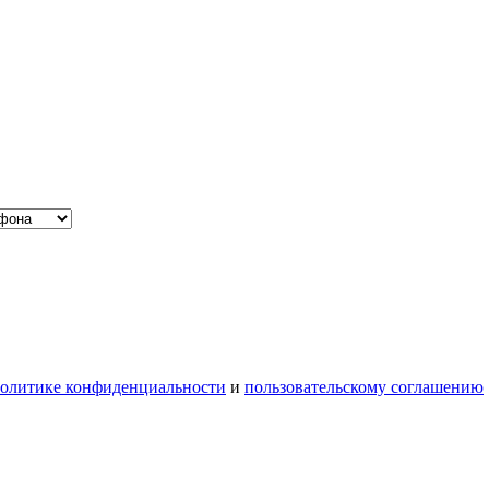
олитике конфиденциальности
и
пользовательскому соглашению