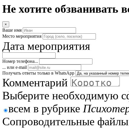
Не хотите обзванивать в
×
Ваше имя
Место мероприятия
Дата мероприятия
Номер телефона...
... или e-mail
Получать ответы только в WhatsApp
Комментарий
Выберите необходимую с
всем в рубрике
Психоте
Сопроводительные файлы 