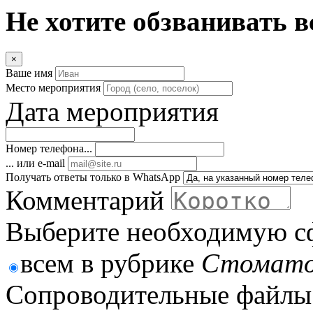
Не хотите обзванивать в
×
Ваше имя
Место мероприятия
Дата мероприятия
Номер телефона...
... или e-mail
Получать ответы только в WhatsApp
Комментарий
Выберите необходимую с
всем в рубрике
Стомато
Сопроводительные файлы 