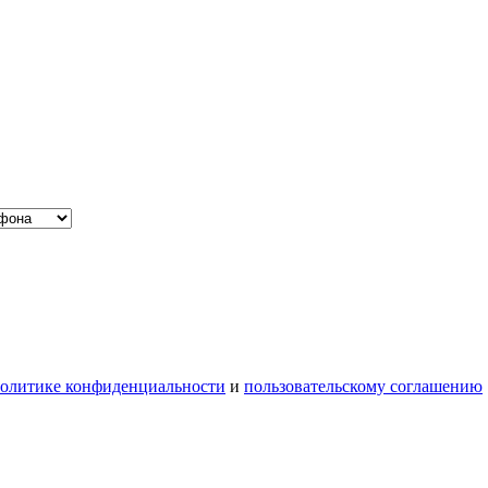
олитике конфиденциальности
и
пользовательскому соглашению