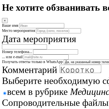
Не хотите обзванивать в
×
Ваше имя
Место мероприятия
Дата мероприятия
Номер телефона...
... или e-mail
Получать ответы только в WhatsApp
Комментарий
Выберите необходимую с
всем в рубрике
Медицинс
Сопроводительные файлы 