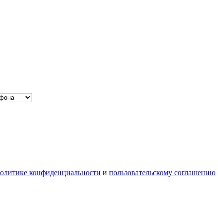
олитике конфиденциальности
и
пользовательскому соглашению