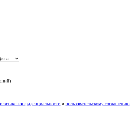
аний)
олитике конфиденциальности
и
пользовательскому соглашению