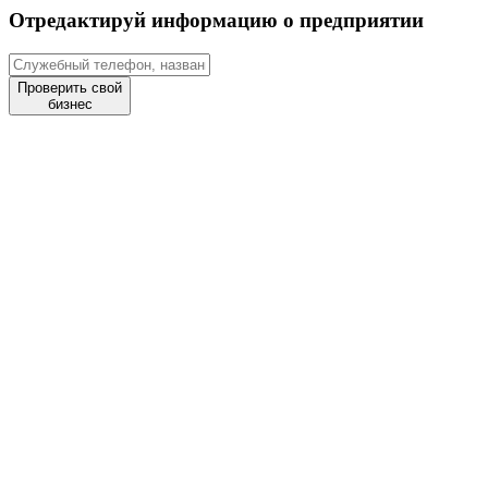
Отредактируй информацию о предприятии
Проверить свой
бизнес