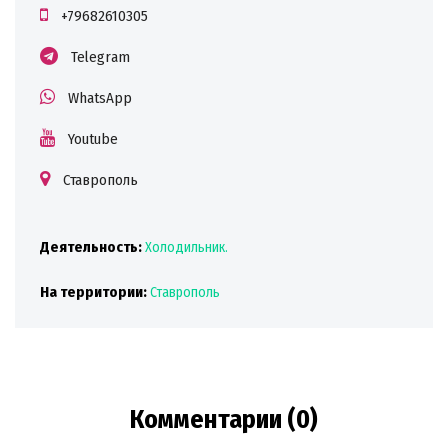
+79682610305
Telegram
WhatsApp
Youtube
Ставрополь
Деятельность:
Холодильник.
На территории:
Ставрополь
Комментарии (0)