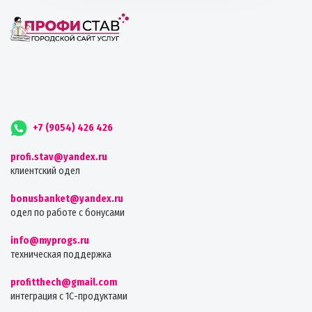
+7 (9054) 426 426
profi.stav@yandex.ru
клиентский одел
bonusbanket@yandex.ru
одел по работе с бонусами
info@myprogs.ru
техническая поддержка
profitthech@gmail.com
интеграция с 1С-продуктами