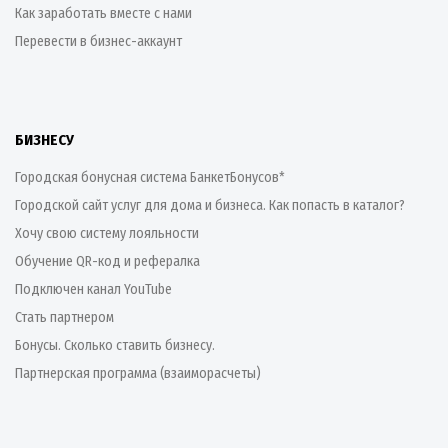
Как заработать вместе с нами
Перевести в бизнес-аккаунт
БИЗНЕСУ
Городская бонусная система БанкетБонусов*
Городской сайт услуг для дома и бизнеса. Как попасть в каталог?
Хочу свою систему лояльности
Обучение QR-код и рефералка
Подключен канал YouTube
Стать партнером
Бонусы. Сколько ставить бизнесу.
Партнерская программа (взаиморасчеты)