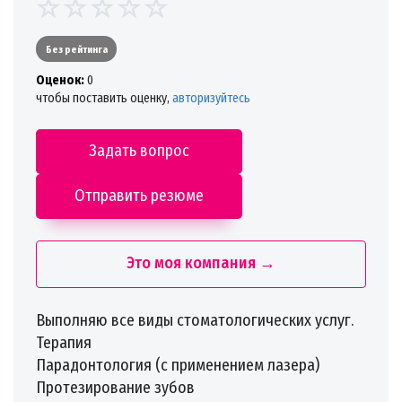
Без рейтинга
Oценок:
0
чтобы поставить оценку,
авторизуйтесь
Задать вопрос
Отправить резюме
Это моя компания →
Выполняю все виды стоматологических услуг.
Терапия
Парадонтология (с применением лазера)
Протезирование зубов