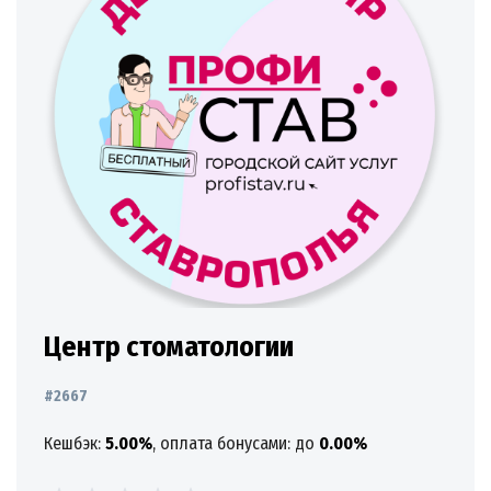
Центр стоматологии
#2667
Кешбэк:
5.00%
, оплата бонусами: до
0.00%