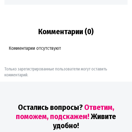
Комментарии (0)
Комментарии отсутствуют
Только зарегистрированные пользователи могут оставить
комментарий.
Остались вопросы?
Ответим,
поможем, подскажем!
Живите
удобно!