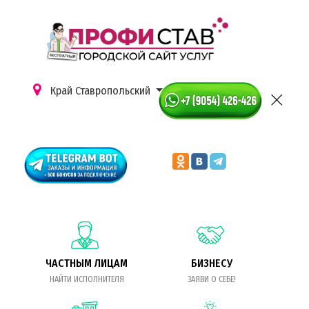
Край Ставропольский
ЧАСТНЫМ ЛИЦАМ
БИЗНЕСУ
НАЙТИ ИСПОЛНИТЕЛЯ
ЗАЯВИ О СЕБЕ!