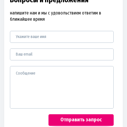
напишите нам и мы с удовольствием ответим в
ближайшее время
Отправить запрос