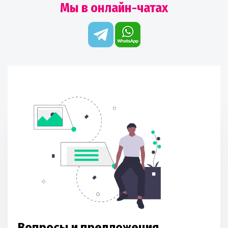
Мы в онлайн-чатах
Вопросы и предложения