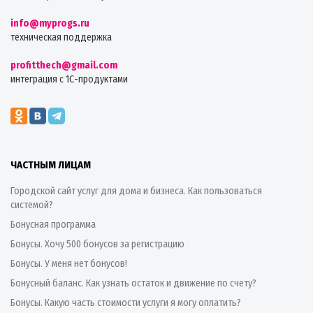
info@myprogs.ru
техническая поддержка
profitthech@gmail.com
интеграция с 1С-продуктами
ЧАСТНЫМ ЛИЦАМ
Городской сайт услуг для дома и бизнеса. Как пользоваться
системой?
Бонусная программа
Бонусы. Хочу 500 бонусов за регистрацию
Бонусы. У меня нет бонусов!
Бонусный баланс. Как узнать остаток и движение по счету?
Бонусы. Какую часть стоимости услуги я могу оплатить?