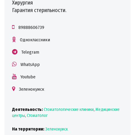
Хирургия
Гарантия стерильности.
89888606739
Одноклассники
Telegram
WhatsApp
Youtube
Зеленокумск
Деятельность:
Стоматологические клиники
,
Медицинские
центры
,
Стоматолог
На территории:
Зеленокумск