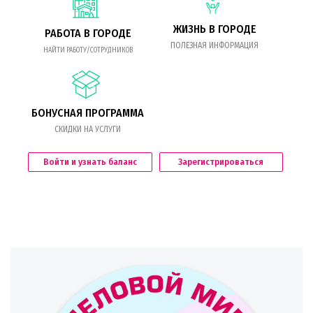
ЖИЗНЬ В ГОРОДЕ
РАБОТА В ГОРОДЕ
ПОЛЕЗНАЯ ИНФОРМАЦИЯ
НАЙТИ РАБОТУ/СОТРУДНИКОВ
БОНУСНАЯ ПРОГРАММА
СКИДКИ НА УСЛУГИ
Войти и узнать баланс
Зарегистрироваться