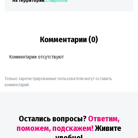
На территории:
Ставрополь
Комментарии (0)
Комментарии отсутствуют
Только зарегистрированные пользователи могут оставить
комментарий.
Остались вопросы?
Ответим,
поможем, подскажем!
Живите
удобно!