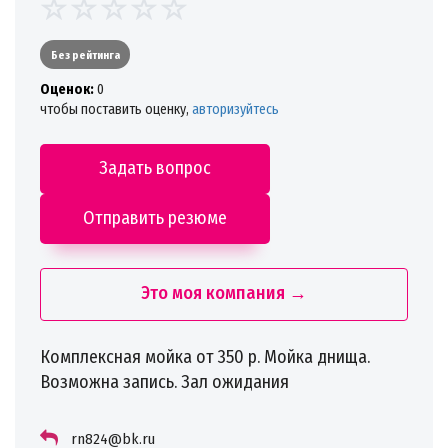
Без рейтинга
Oценок:
0
чтобы поставить оценку,
авторизуйтесь
Задать вопрос
Отправить резюме
Это моя компания →
Комплексная мойка от 350 р. Мойка днища.
Возможна запись. Зал ожидания
rn824@bk.ru