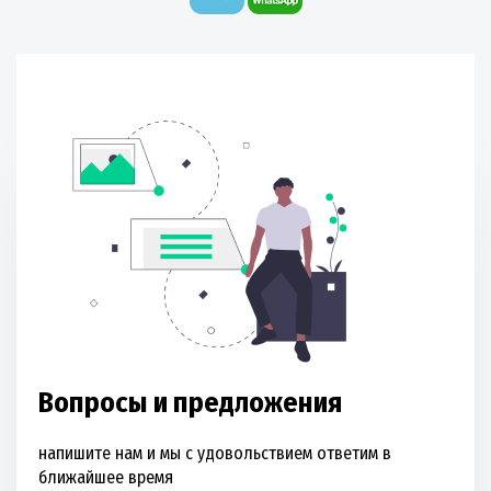
Вопросы и предложения
напишите нам и мы с удовольствием ответим в
ближайшее время