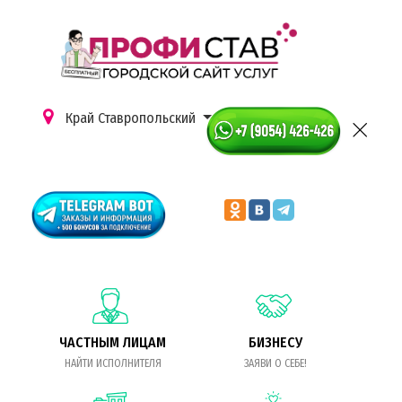
Край Ставропольский
ЧАСТНЫМ ЛИЦАМ
БИЗНЕСУ
НАЙТИ ИСПОЛНИТЕЛЯ
ЗАЯВИ О СЕБЕ!