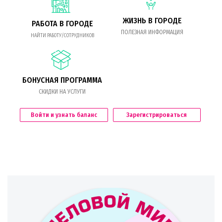
ЖИЗНЬ В ГОРОДЕ
РАБОТА В ГОРОДЕ
ПОЛЕЗНАЯ ИНФОРМАЦИЯ
НАЙТИ РАБОТУ/СОТРУДНИКОВ
БОНУСНАЯ ПРОГРАММА
СКИДКИ НА УСЛУГИ
Войти и узнать баланс
Зарегистрироваться