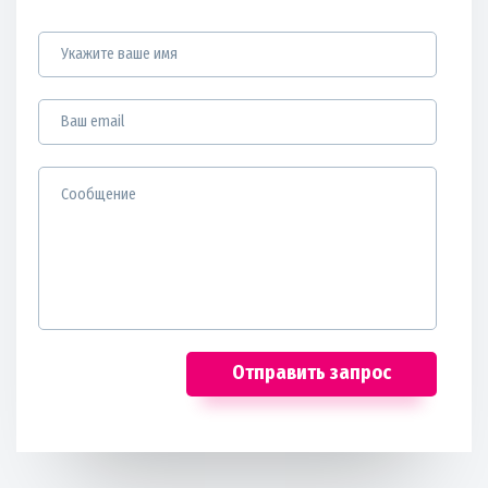
Отправить запрос