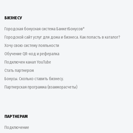
БИЗНЕСУ
Городская бонусная система БанкетБонусов*
Городской сайт услуг для дома и бизнеса. Как попасть в каталог?
Хочу свою систему лояльности
Обучение QR-код и рефералка
Подключен канал YouTube
Стать партнером
Бонусы. Сколько ставить бизнесу.
Партнерская программа (взаиморасчеты)
ПАРТНЕРАМ
Подключение