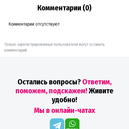
Комментарии (0)
Комментарии отсутствуют
Только зарегистрированные пользователи могут оставить
комментарий.
Остались вопросы?
Ответим,
поможем, подскажем!
Живите
удобно!
Мы в онлайн-чатах