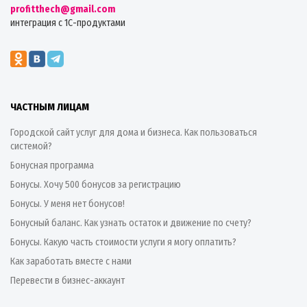
profitthech@gmail.com
интеграция с 1С-продуктами
ЧАСТНЫМ ЛИЦАМ
Городской сайт услуг для дома и бизнеса. Как пользоваться
системой?
Бонусная программа
Бонусы. Хочу 500 бонусов за регистрацию
Бонусы. У меня нет бонусов!
Бонусный баланс. Как узнать остаток и движение по счету?
Бонусы. Какую часть стоимости услуги я могу оплатить?
Как заработать вместе с нами
Перевести в бизнес-аккаунт