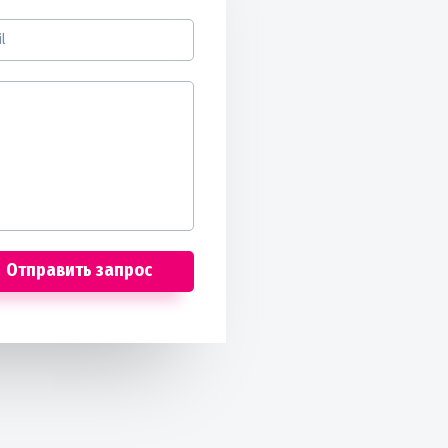
Отправить запрос