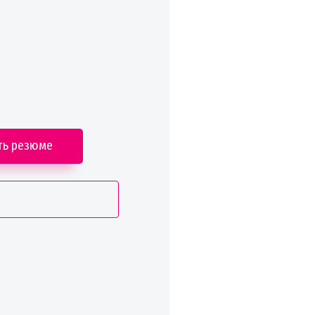
ть резюме