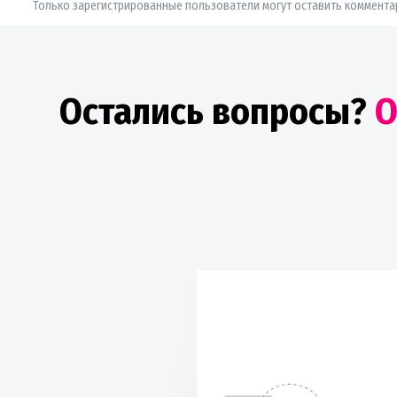
Только зарегистрированные пользователи могут оставить коммента
Остались вопросы?
О