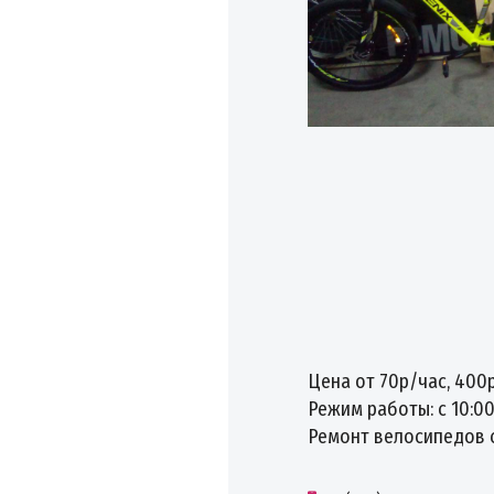
Цена от 70р/час, 400
Режим работы: с 10:00
Ремонт велосипедов 