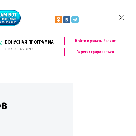
Войти и узнать баланс
БОНУСНАЯ ПРОГРАММА
СКИДКИ НА УСЛУГИ
Зарегистрироваться
ов