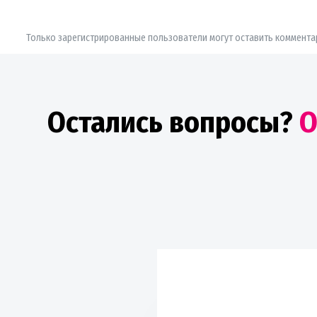
Только зарегистрированные пользователи могут оставить коммента
Остались вопросы?
О