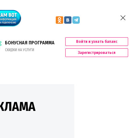
Войти и узнать баланс
БОНУСНАЯ ПРОГРАММА
СКИДКИ НА УСЛУГИ
Зарегистрироваться
КЛАМА