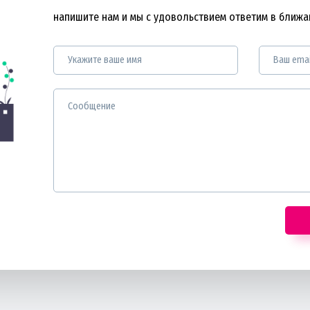
напишите нам и мы с удовольствием ответим в ближ