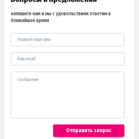
напишите нам и мы с удовольствием ответим в
ближайшее время
Отправить запрос