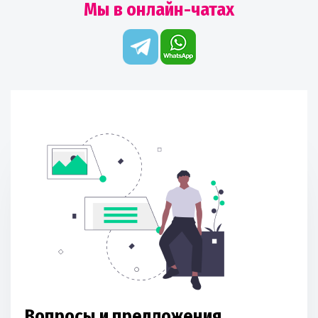
Мы в онлайн-чатах
Вопросы и предложения