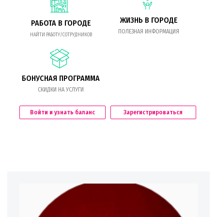
ЖИЗНЬ В ГОРОДЕ
РАБОТА В ГОРОДЕ
ПОЛЕЗНАЯ ИНФОРМАЦИЯ
НАЙТИ РАБОТУ/СОТРУДНИКОВ
БОНУСНАЯ ПРОГРАММА
СКИДКИ НА УСЛУГИ
Войти и узнать баланс
Зарегистрироваться