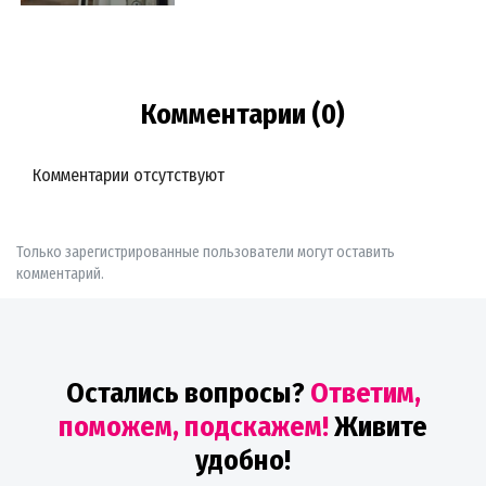
Комментарии (0)
Комментарии отсутствуют
Только зарегистрированные пользователи могут оставить
комментарий.
Остались вопросы?
Ответим,
поможем, подскажем!
Живите
удобно!