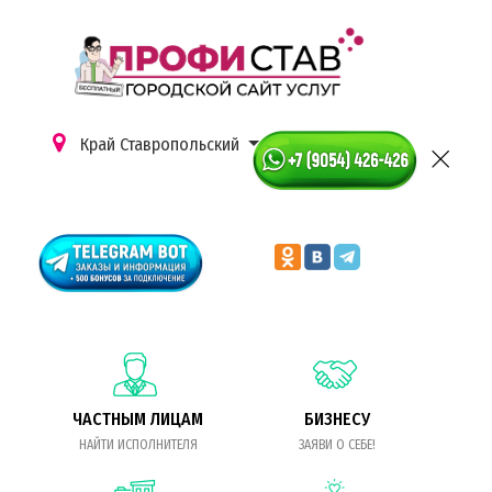
Край Ставропольский
ЧАСТНЫМ ЛИЦАМ
БИЗНЕСУ
НАЙТИ ИСПОЛНИТЕЛЯ
ЗАЯВИ О СЕБЕ!