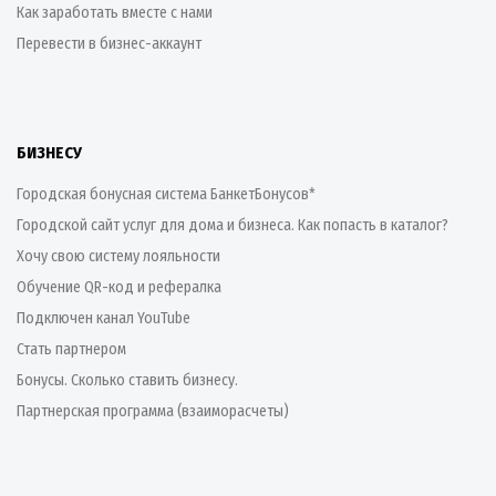
Как заработать вместе с нами
Перевести в бизнес-аккаунт
БИЗНЕСУ
Городская бонусная система БанкетБонусов*
Городской сайт услуг для дома и бизнеса. Как попасть в каталог?
Хочу свою систему лояльности
Обучение QR-код и рефералка
Подключен канал YouTube
Стать партнером
Бонусы. Сколько ставить бизнесу.
Партнерская программа (взаиморасчеты)