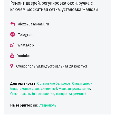
Ремонт дверей, регулировка окон, ручка с
ключем, москитная сетка, установка жалюзи
alexs26as@mail.ru
Telegram
WhatsApp
Youtube
Ставрополь ул.Индустриальная 29 корпус1
Деятельность:
Остекление балконов
,
Окна и двери
(пластиковые и алюминиевые)
,
Жалюзи, рольставни
,
Стеклопакеты (изготовление, тонировка, ремонт)
На территории:
Ставрополь