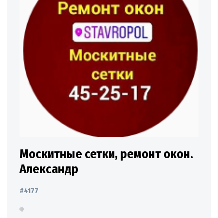
Москитные сетки, ремонт окон.
Александр
#4177