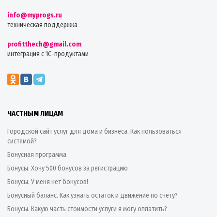
info@myprogs.ru
техническая поддержка
profitthech@gmail.com
интеграция с 1С-продуктами
ЧАСТНЫМ ЛИЦАМ
Городской сайт услуг для дома и бизнеса. Как пользоваться
системой?
Бонусная программа
Бонусы. Хочу 500 бонусов за регистрацию
Бонусы. У меня нет бонусов!
Бонусный баланс. Как узнать остаток и движение по счету?
Бонусы. Какую часть стоимости услуги я могу оплатить?