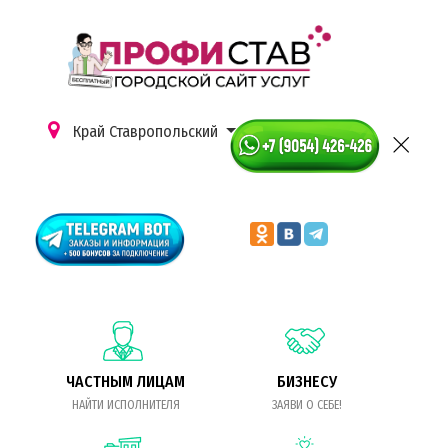
Край Ставропольский
ЧАСТНЫМ ЛИЦАМ
БИЗНЕСУ
НАЙТИ ИСПОЛНИТЕЛЯ
ЗАЯВИ О СЕБЕ!