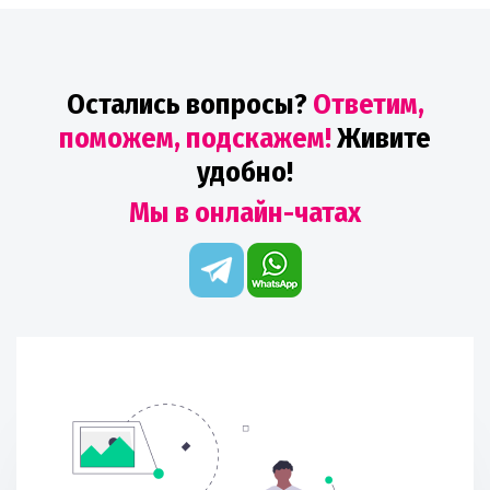
Остались вопросы?
Ответим,
поможем, подскажем!
Живите
удобно!
Мы в онлайн-чатах