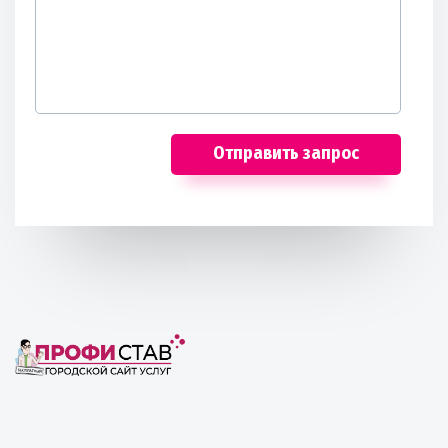
Отправить запрос