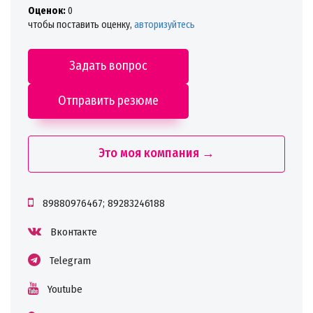
Oценок:
0
чтобы поставить оценку,
авторизуйтесь
Задать вопрос
Отправить резюме
Это моя компания →
89880976467; 89283246188
Вконтакте
Telegram
Youtube