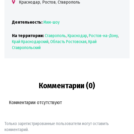
Краснодар, Ростов, Ставрополь
Деятельность:
Мим-шоу
На территории:
Ставрополь
,
Краснодар
,
Ростов-на-Дону
,
Край Краснодарский
,
Область Ростовская
,
Край
Ставропольский
Комментарии (0)
Комментарии отсутствуют
Только зарегистрированные пользователи могут оставить
комментарий.