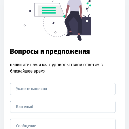
Вопросы и предложения
напишите нам и мы с удовольствием ответим в
ближайшее время