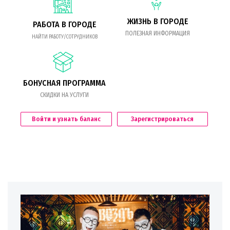
ЖИЗНЬ В ГОРОДЕ
РАБОТА В ГОРОДЕ
ПОЛЕЗНАЯ ИНФОРМАЦИЯ
НАЙТИ РАБОТУ/СОТРУДНИКОВ
БОНУСНАЯ ПРОГРАММА
СКИДКИ НА УСЛУГИ
Войти и узнать баланс
Зарегистрироваться