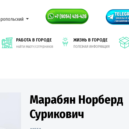
вропольский
РАБОТА В ГОРОДЕ
ЖИЗНЬ В ГОРОДЕ
ПОЛЕЗНАЯ ИНФОРМАЦИЯ
НАЙТИ РАБОТУ/СОТРУДНИКОВ
Марабян Норберд
Сурикович