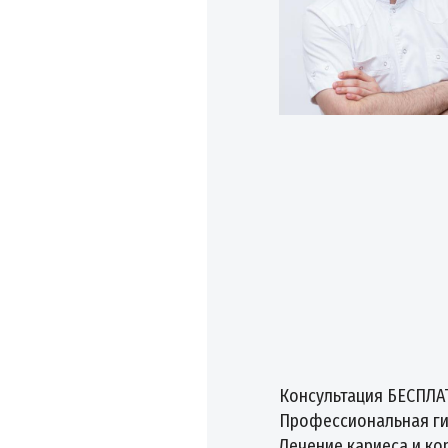
Консультация БЕСПЛ
Профессиональная ги
Лечение кариеса и ко