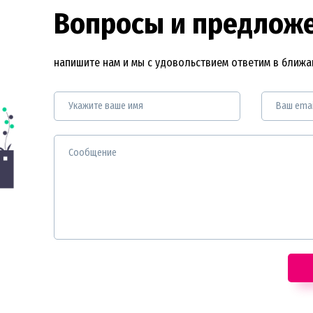
Вопросы и предлож
напишите нам и мы с удовольствием ответим в ближ