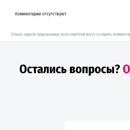
Комментарии отсутствуют
Только зарегистрированные пользователи могут оставить коммента
Остались вопросы?
О