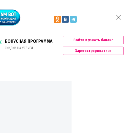
Войти и узнать баланс
БОНУСНАЯ ПРОГРАММА
СКИДКИ НА УСЛУГИ
Зарегистрироваться