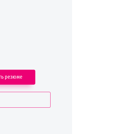
ть резюме