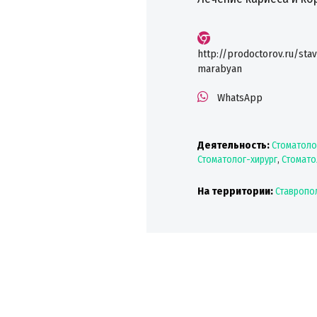
http://prodoctorov.ru/sta
marabyan
WhatsApp
Деятельность:
Стоматоло
Стоматолог-хирург
,
Стомато
На территории:
Ставропо