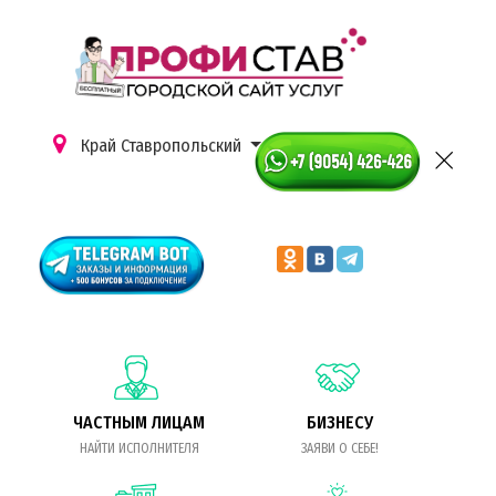
Край Ставропольский
ЧАСТНЫМ ЛИЦАМ
БИЗНЕСУ
НАЙТИ ИСПОЛНИТЕЛЯ
ЗАЯВИ О СЕБЕ!