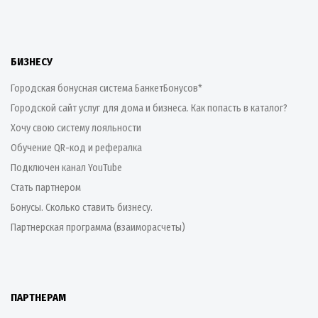
БИЗНЕСУ
Городская бонусная система БанкетБонусов*
Городской сайт услуг для дома и бизнеса. Как попасть в каталог?
Хочу свою систему лояльности
Обучение QR-код и рефералка
Подключен канал YouTube
Стать партнером
Бонусы. Сколько ставить бизнесу.
Партнерская программа (взаиморасчеты)
ПАРТНЕРАМ