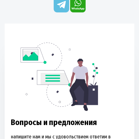
Вопросы и предложения
напишите нам и мы с удовольствием ответим в