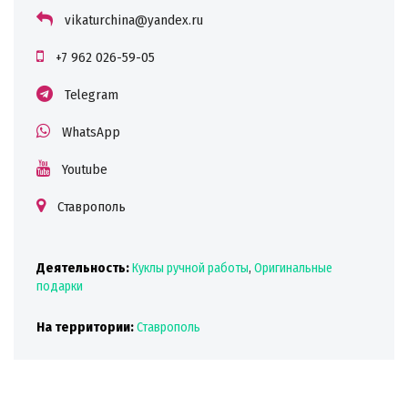
vikaturchina@yandex.ru
+7 962 026-59-05
Telegram
WhatsApp
Youtube
Ставрополь
Деятельность:
Куклы ручной работы
,
Оригинальные
подарки
На территории:
Ставрополь