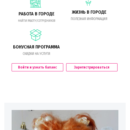
ЖИЗНЬ В ГОРОДЕ
РАБОТА В ГОРОДЕ
ПОЛЕЗНАЯ ИНФОРМАЦИЯ
НАЙТИ РАБОТУ/СОТРУДНИКОВ
БОНУСНАЯ ПРОГРАММА
СКИДКИ НА УСЛУГИ
Войти и узнать баланс
Зарегистрироваться