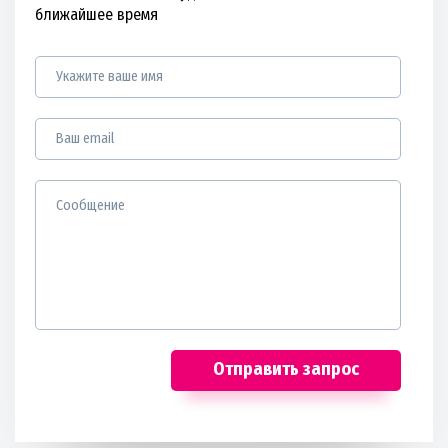
ближайшее время
Отправить запрос