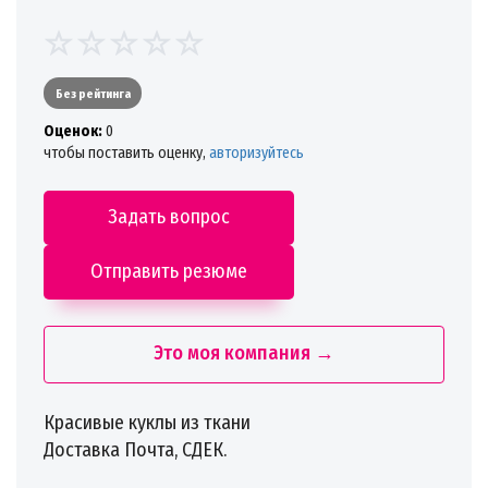
Без рейтинга
Oценок:
0
чтобы поставить оценку,
авторизуйтесь
Задать вопрос
Отправить резюме
Это моя компания →
Красивые куклы из ткани
Доставка Почта, СДЕК.