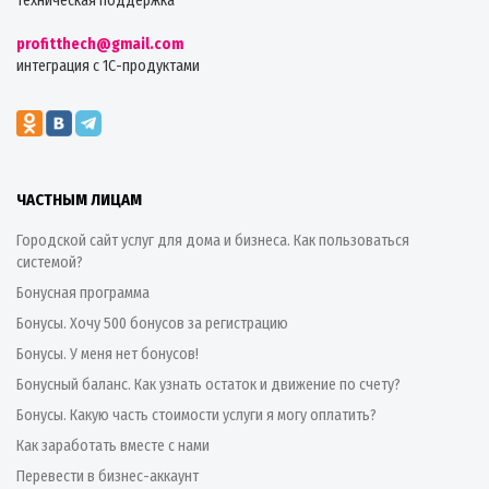
техническая поддержка
profitthech@gmail.com
интеграция с 1С-продуктами
ЧАСТНЫМ ЛИЦАМ
Городской сайт услуг для дома и бизнеса. Как пользоваться
системой?
Бонусная программа
Бонусы. Хочу 500 бонусов за регистрацию
Бонусы. У меня нет бонусов!
Бонусный баланс. Как узнать остаток и движение по счету?
Бонусы. Какую часть стоимости услуги я могу оплатить?
Как заработать вместе с нами
Перевести в бизнес-аккаунт