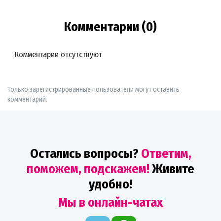
Комментарии (0)
Комментарии отсутствуют
Только зарегистрированные пользователи могут оставить
комментарий.
Остались вопросы?
Ответим,
поможем, подскажем!
Живите
удобно!
Мы в онлайн-чатах