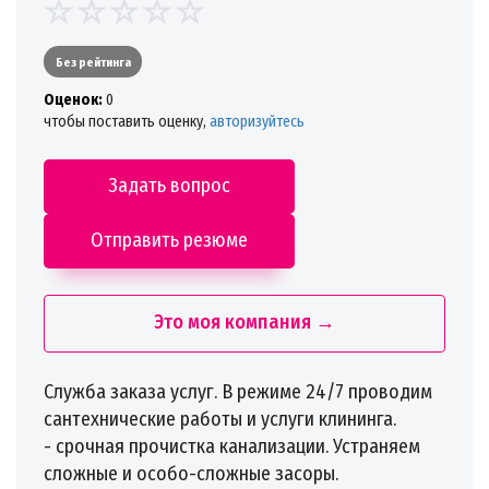
Без рейтинга
Oценок:
0
чтобы поставить оценку,
авторизуйтесь
Задать вопрос
Отправить резюме
Это моя компания →
Служба заказа услуг. В режиме 24/7 проводим
сантехнические работы и услуги клининга.
- срочная прочистка канализации. Устраняем
сложные и особо-сложные засоры.