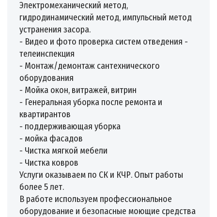
Электромеханический метод,
гидродинамический метод, импульсный метод
устранения засора.
- Видео и фото проверка систем отведения -
телеинспекция
- Монтаж/демонтаж сантехнического
оборудования
- Мойка окон, витражей, витрин
- Генеральная уборка после ремонта и
квартирантов
- поддерживающая уборка
- мойка фасадов
- Чистка мягкой мебели
- Чистка ковров
Услуги оказываем по СК и КЧР. Опыт работы
более 5 лет.
В работе используем профессиональное
оборудование и безопасные моющие средства