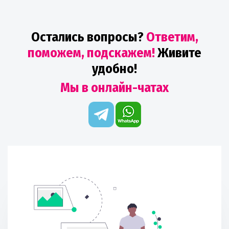
Остались вопросы?
Ответим,
поможем, подскажем!
Живите
удобно!
Мы в онлайн-чатах