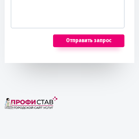
Отправить запрос