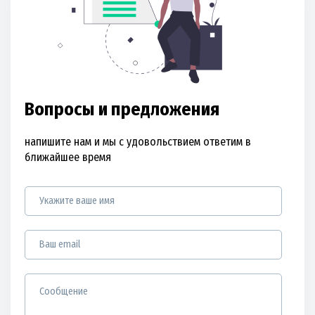
Вопросы и предложения
напишите нам и мы с удовольствием ответим в
ближайшее время