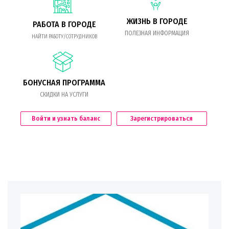
ЖИЗНЬ В ГОРОДЕ
РАБОТА В ГОРОДЕ
ПОЛЕЗНАЯ ИНФОРМАЦИЯ
НАЙТИ РАБОТУ/СОТРУДНИКОВ
БОНУСНАЯ ПРОГРАММА
СКИДКИ НА УСЛУГИ
Войти и узнать баланс
Зарегистрироваться