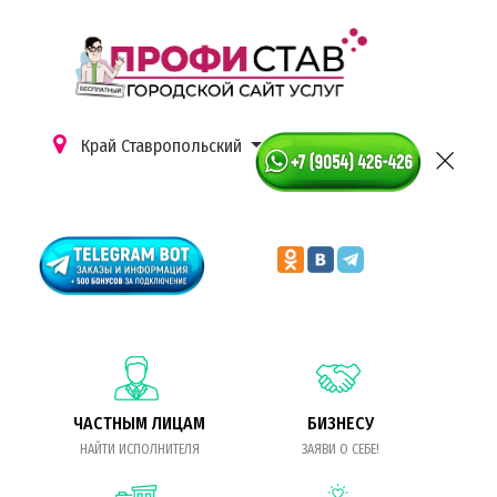
Край Ставропольский
ЧАСТНЫМ ЛИЦАМ
БИЗНЕСУ
НАЙТИ ИСПОЛНИТЕЛЯ
ЗАЯВИ О СЕБЕ!