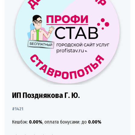
ИП Позднякова Г. Ю.
#1421
Кешбэк:
0.00%
, оплата бонусами: до
0.00%