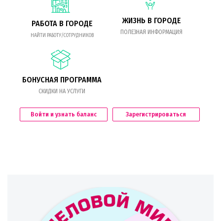
ЖИЗНЬ В ГОРОДЕ
РАБОТА В ГОРОДЕ
ПОЛЕЗНАЯ ИНФОРМАЦИЯ
НАЙТИ РАБОТУ/СОТРУДНИКОВ
БОНУСНАЯ ПРОГРАММА
СКИДКИ НА УСЛУГИ
Войти и узнать баланс
Зарегистрироваться