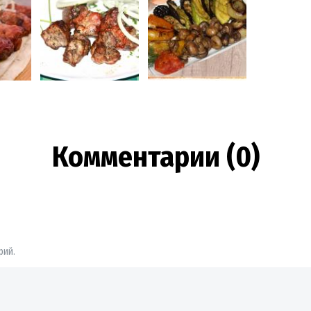
Комментарии (0)
рий.