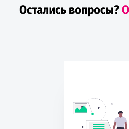
Остались вопросы?
О