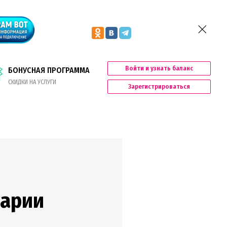
Войти и узнать баланс
БОНУСНАЯ ПРОГРАММА
СКИДКИ НА УСЛУГИ
Зарегистрироваться
нарии