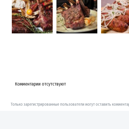
Комментарии отсутствуют
Только зарегистрированные пользователи могут оставить коммента