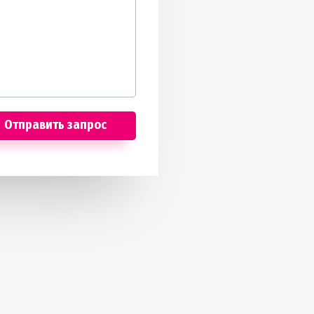
Отправить запрос