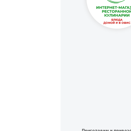
Приготовим и привез