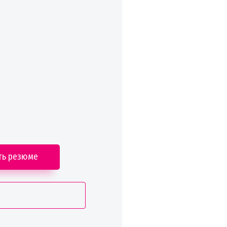
ть резюме