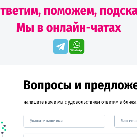
тветим, поможем, подск
Мы в онлайн-чатах
Вопросы и предлож
напишите нам и мы с удовольствием ответим в ближ