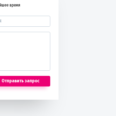
айшее время
Отправить запрос