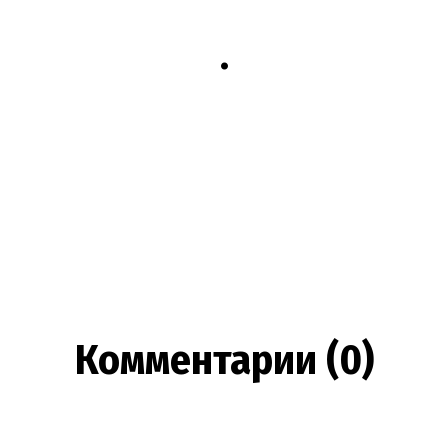
.
Комментарии (0)