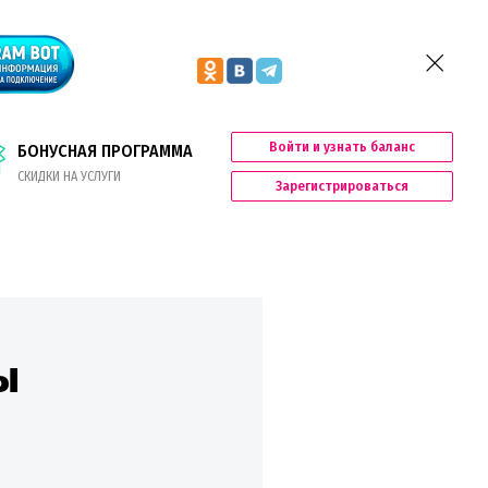
Войти и узнать баланс
БОНУСНАЯ ПРОГРАММА
СКИДКИ НА УСЛУГИ
Зарегистрироваться
ы