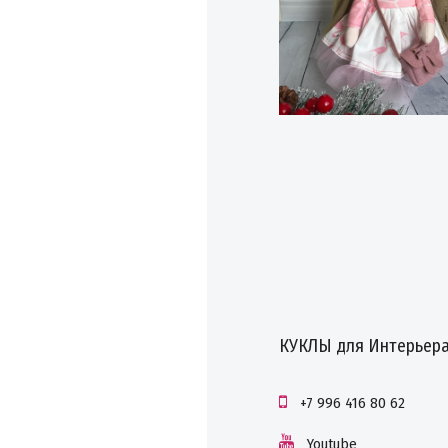
КУКЛЫ для Интерьера
+7 996 416 80 62
Youtube