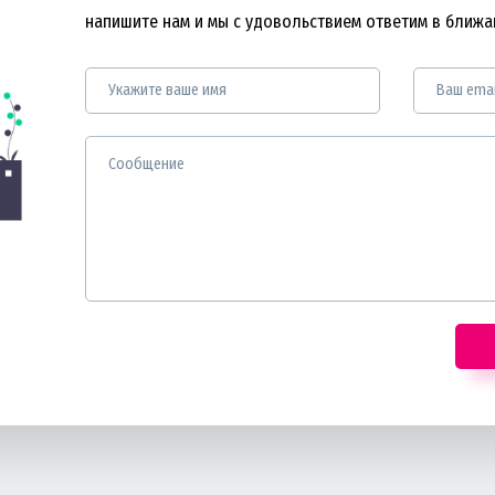
напишите нам и мы с удовольствием ответим в ближ