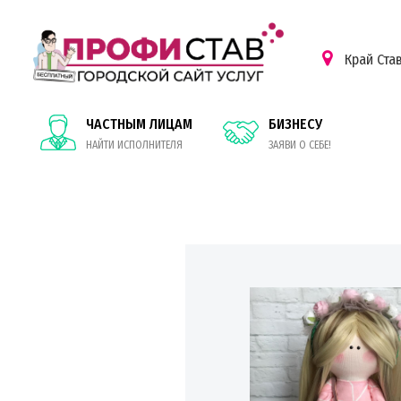
Край Ста
ЧАСТНЫМ ЛИЦАМ
БИЗНЕСУ
НАЙТИ ИСПОЛНИТЕЛЯ
ЗАЯВИ О СЕБЕ!