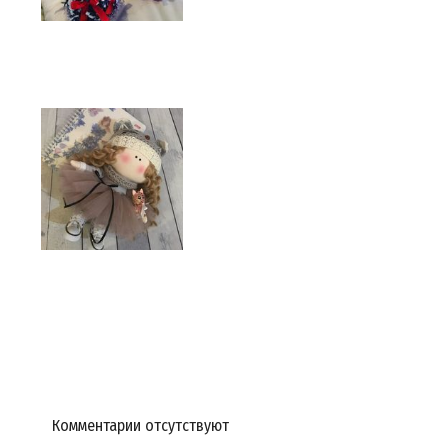
Комментарии отсутствуют