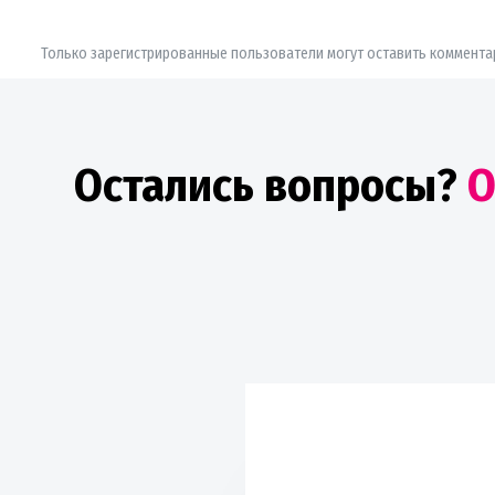
Только зарегистрированные пользователи могут оставить коммента
Остались вопросы?
О