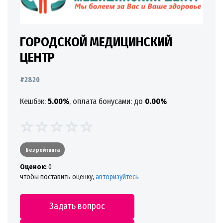
ГОРОДСКОЙ МЕДИЦИНСКИЙ
ЦЕНТР
#2820
Кешбэк:
5.00%
, оплата бонусами: до
0.00%
Без рейтинга
Oценок:
0
чтобы поставить оценку,
авторизуйтесь
Задать вопрос