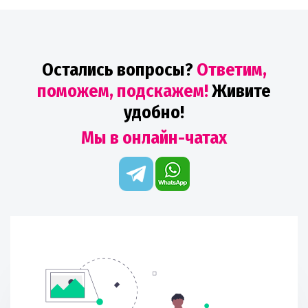
Остались вопросы?
Ответим,
поможем, подскажем!
Живите
удобно!
Мы в онлайн-чатах