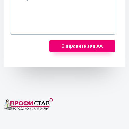
Отправить запрос