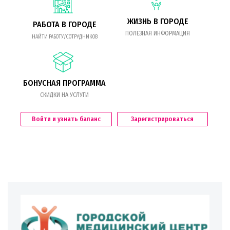
ЖИЗНЬ В ГОРОДЕ
РАБОТА В ГОРОДЕ
ПОЛЕЗНАЯ ИНФОРМАЦИЯ
НАЙТИ РАБОТУ/СОТРУДНИКОВ
БОНУСНАЯ ПРОГРАММА
СКИДКИ НА УСЛУГИ
Войти и узнать баланс
Зарегистрироваться