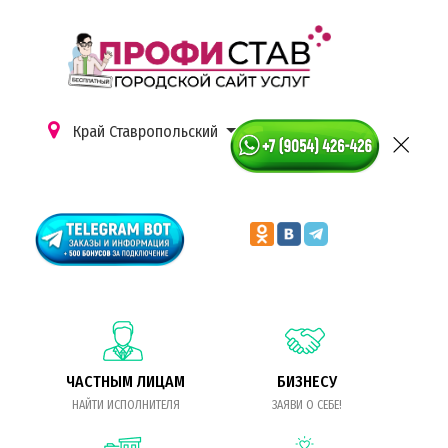
Край Ставропольский
ЧАСТНЫМ ЛИЦАМ
БИЗНЕСУ
НАЙТИ ИСПОЛНИТЕЛЯ
ЗАЯВИ О СЕБЕ!