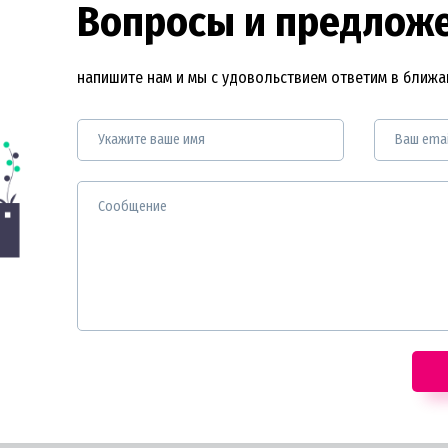
Вопросы и предлож
напишите нам и мы с удовольствием ответим в ближ