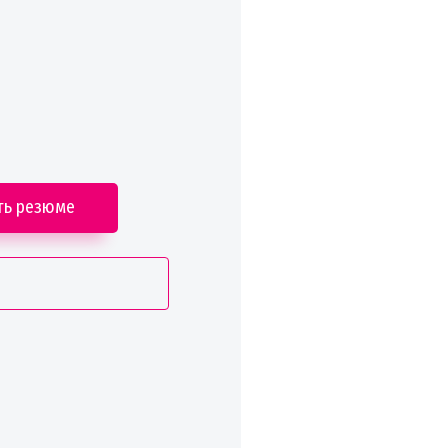
ть резюме