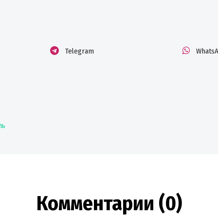
Telegram
Whats
ль
Комментарии (0)