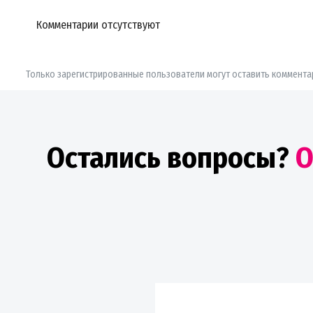
Комментарии отсутствуют
Только зарегистрированные пользователи могут оставить коммента
Остались вопросы?
О