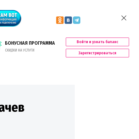
Войти и узнать баланс
БОНУСНАЯ ПРОГРАММА
СКИДКИ НА УСЛУГИ
Зарегистрироваться
ачев