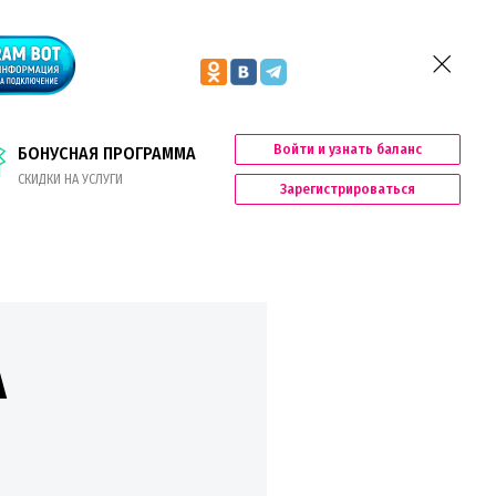
Войти и узнать баланс
БОНУСНАЯ ПРОГРАММА
СКИДКИ НА УСЛУГИ
Зарегистрироваться
A