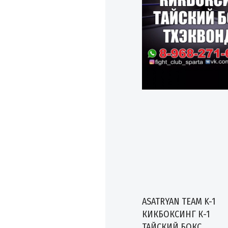
ASATRYAN TEAM K-1
КИКБОКСИНГ К-1
ТАЙСКИЙ БОКС