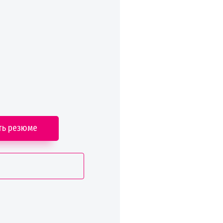
ть резюме