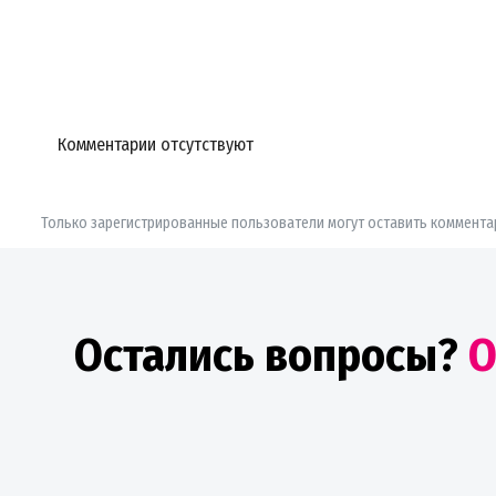
Комментарии отсутствуют
Только зарегистрированные пользователи могут оставить коммента
Остались вопросы?
О