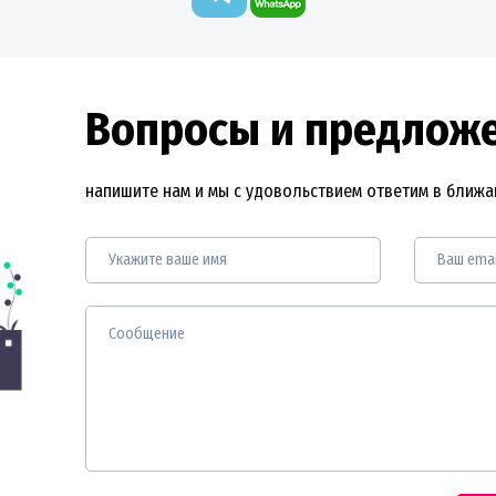
Вопросы и предлож
напишите нам и мы с удовольствием ответим в ближ