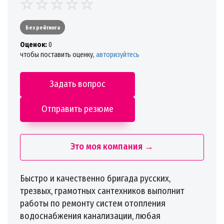
Без рейтинга
Oценок:
0
чтобы поставить оценку,
авторизуйтесь
Задать вопрос
Отправить резюме
Это моя компания →
Быстро и качественно бригада русских,
трезвых, грамотных сантехников выполнит
работы по ремонту систем отопления
водоснабжения канализации, любая