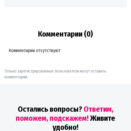
Комментарии (0)
Комментарии отсутствуют
Только зарегистрированные пользователи могут оставить
комментарий.
Остались вопросы?
Ответим,
поможем, подскажем!
Живите
удобно!