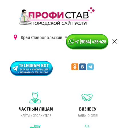
Край Ставропольский
ЧАСТНЫМ ЛИЦАМ
БИЗНЕСУ
НАЙТИ ИСПОЛНИТЕЛЯ
ЗАЯВИ О СЕБЕ!