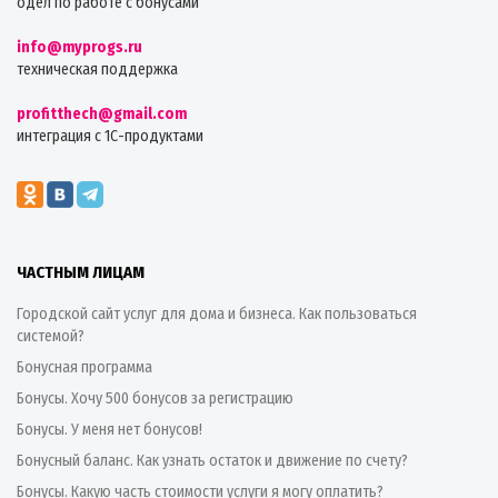
одел по работе с бонусами
info@myprogs.ru
техническая поддержка
profitthech@gmail.com
интеграция с 1С-продуктами
ЧАСТНЫМ ЛИЦАМ
Городской сайт услуг для дома и бизнеса. Как пользоваться
системой?
Бонусная программа
Бонусы. Хочу 500 бонусов за регистрацию
Бонусы. У меня нет бонусов!
Бонусный баланс. Как узнать остаток и движение по счету?
Бонусы. Какую часть стоимости услуги я могу оплатить?