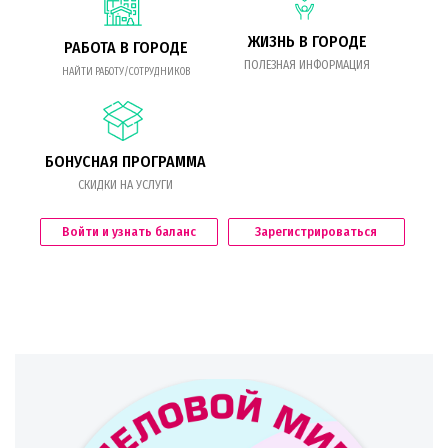
ЖИЗНЬ В ГОРОДЕ
РАБОТА В ГОРОДЕ
ПОЛЕЗНАЯ ИНФОРМАЦИЯ
НАЙТИ РАБОТУ/СОТРУДНИКОВ
БОНУСНАЯ ПРОГРАММА
СКИДКИ НА УСЛУГИ
Войти и узнать баланс
Зарегистрироваться