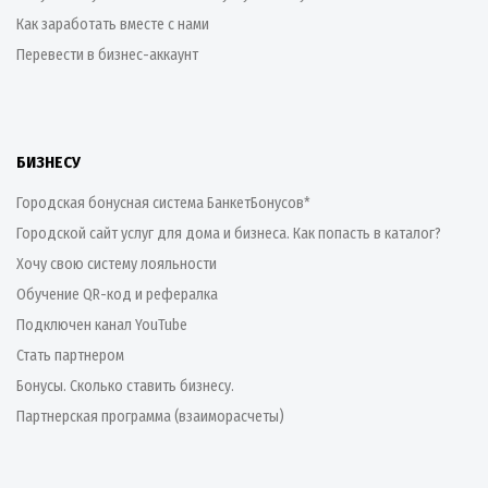
Как заработать вместе с нами
Перевести в бизнес-аккаунт
БИЗНЕСУ
Городская бонусная система БанкетБонусов*
Городской сайт услуг для дома и бизнеса. Как попасть в каталог?
Хочу свою систему лояльности
Обучение QR-код и рефералка
Подключен канал YouTube
Стать партнером
Бонусы. Сколько ставить бизнесу.
Партнерская программа (взаиморасчеты)