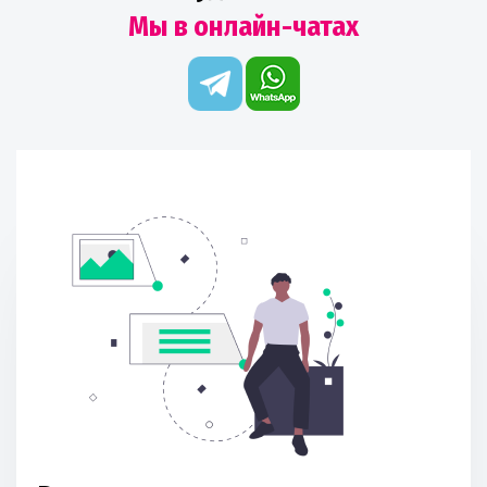
Мы в онлайн-чатах