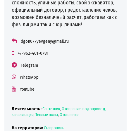
сложность, уличные работы, свой экскаватор,
официальный договор, предоставление чеков,
возможен безналичный расчет, работаем как с
физ. лицами так и с юр. лицами!
dgon077yevgeny@mail.ru
+7-962-401-0781
Telegram
WhatsApp
Youtube
Деятельность:
Сантехник
,
Отопление, водопровод,
канализация
,
Теплые полы
,
Отопление
На территории:
Ставрополь