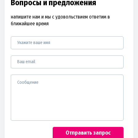
Вопросы и предложения
напишите нам и мы с удовольствием ответим в
ближайшее время
Отправить запрос