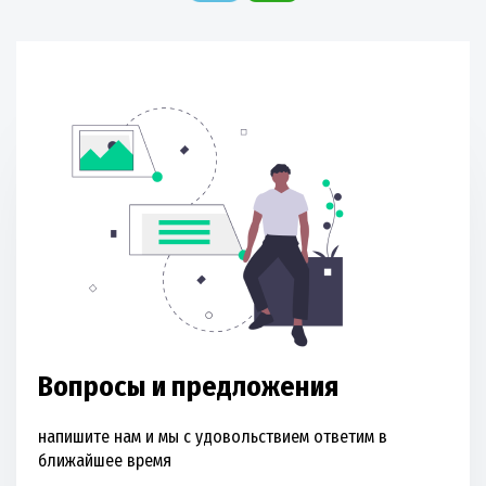
Вопросы и предложения
напишите нам и мы с удовольствием ответим в
ближайшее время