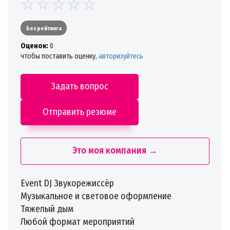
Без рейтинга
Oценок:
0
чтобы поставить оценку,
авторизуйтесь
Задать вопрос
Отправить резюме
Это моя компания →
Event DJ Звукорежиссёр
Музыкальное и световое оформление
Тяжелый дым
Любой формат мероприятий