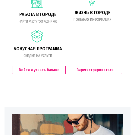
ЖИЗНЬ В ГОРОДЕ
РАБОТА В ГОРОДЕ
ПОЛЕЗНАЯ ИНФОРМАЦИЯ
НАЙТИ РАБОТУ/СОТРУДНИКОВ
БОНУСНАЯ ПРОГРАММА
СКИДКИ НА УСЛУГИ
Войти и узнать баланс
Зарегистрироваться