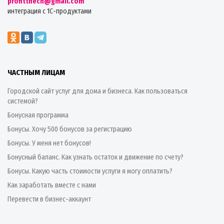
profitthech@gmail.com
интеграция с 1С-продуктами
ЧАСТНЫМ ЛИЦАМ
Городской сайт услуг для дома и бизнеса. Как пользоваться
системой?
Бонусная программа
Бонусы. Хочу 500 бонусов за регистрацию
Бонусы. У меня нет бонусов!
Бонусный баланс. Как узнать остаток и движение по счету?
Бонусы. Какую часть стоимости услуги я могу оплатить?
Как заработать вместе с нами
Перевести в бизнес-аккаунт