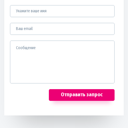
Отправить запрос