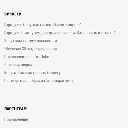
БИЗНЕСУ
Городская бонусная система БанкетБонусов*
Городской сайт услуг для дома и бизнеса. Как попасть в каталог?
Хочу свою систему лояльности
Обучение QR-код и рефералка
Подключен канал YouTube
Стать партнером
Бонусы. Сколько ставить бизнесу.
Партнерская программа (взаиморасчеты)
ПАРТНЕРАМ
Подключение