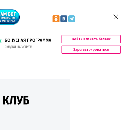
Войти и узнать баланс
БОНУСНАЯ ПРОГРАММА
СКИДКИ НА УСЛУГИ
Зарегистрироваться
 КЛУБ