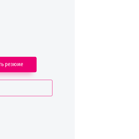
ть резюме