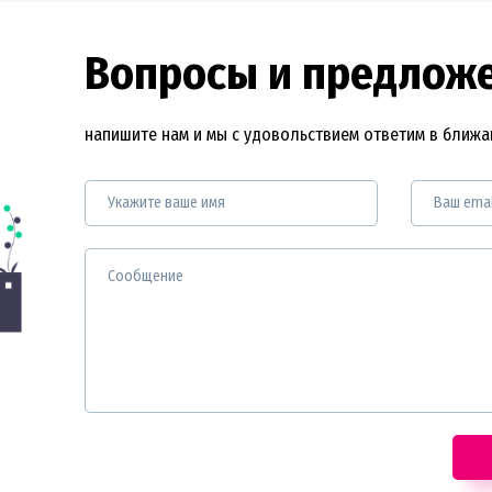
Вопросы и предлож
напишите нам и мы с удовольствием ответим в ближ