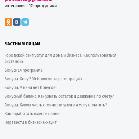
интеграция с 1С-продуктами
ЧАСТНЫМ ЛИЦАМ
Городской сайт услуг для дома и бизнеса. Как пользоваться
системой?
Бонусная программа
Бонусы. Хочу 500 бонусов за регистрацию
Бонусы. У меня нет бонусов!
Бонусный баланс. Как узнать остаток и движение по счету?
Бонусы. Какую часть стоимости услуги я могу оплатить?
Как заработать вместе с нами
Перевести в бизнес-аккаунт