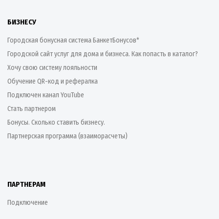
БИЗНЕСУ
Городская бонусная система БанкетБонусов*
Городской сайт услуг для дома и бизнеса. Как попасть в каталог?
Хочу свою систему лояльности
Обучение QR-код и рефералка
Подключен канал YouTube
Стать партнером
Бонусы. Сколько ставить бизнесу.
Партнерская программа (взаиморасчеты)
ПАРТНЕРАМ
Подключение