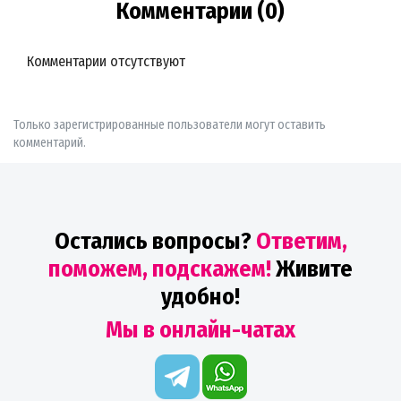
Комментарии (0)
Комментарии отсутствуют
Только зарегистрированные пользователи могут оставить
комментарий.
Остались вопросы?
Ответим,
поможем, подскажем!
Живите
удобно!
Мы в онлайн-чатах