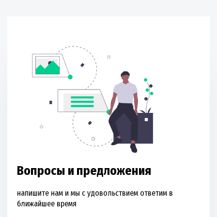
Вопросы и предложения
напишите нам и мы с удовольствием ответим в
ближайшее время