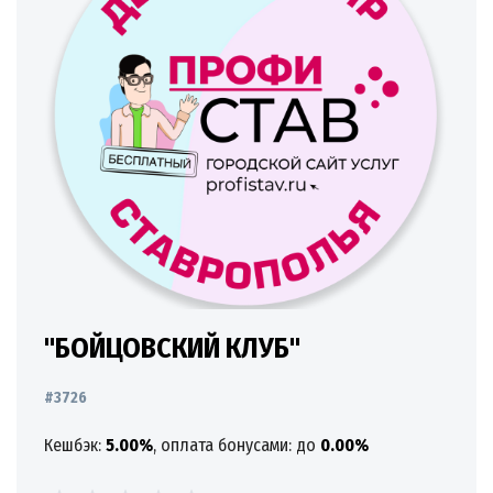
"БОЙЦОВСКИЙ КЛУБ"
#3726
Кешбэк:
5.00%
, оплата бонусами: до
0.00%