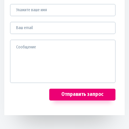
Отправить запрос