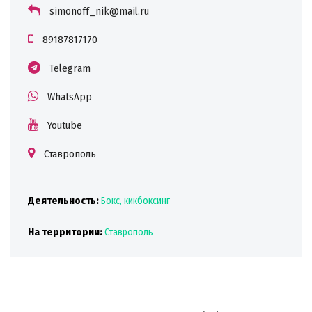
simonoff_nik@mail.ru
89187817170
Telegram
WhatsApp
Youtube
Ставрополь
Деятельность:
Бокс, кикбоксинг
На территории:
Ставрополь