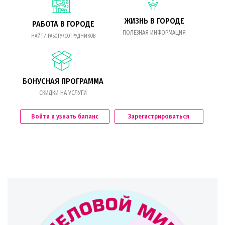
ЖИЗНЬ В ГОРОДЕ
РАБОТА В ГОРОДЕ
ПОЛЕЗНАЯ ИНФОРМАЦИЯ
НАЙТИ РАБОТУ/СОТРУДНИКОВ
БОНУСНАЯ ПРОГРАММА
СКИДКИ НА УСЛУГИ
Войти и узнать баланс
Зарегистрироваться