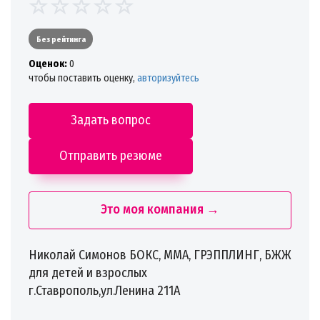
Без рейтинга
Oценок:
0
чтобы поставить оценку,
авторизуйтесь
Задать вопрос
Отправить резюме
Это моя компания →
Николай Симонов БОКС, ММА, ГРЭППЛИНГ, БЖЖ
для детей и взрослых ‍‍
г.Ставрополь,ул.Ленина 211А