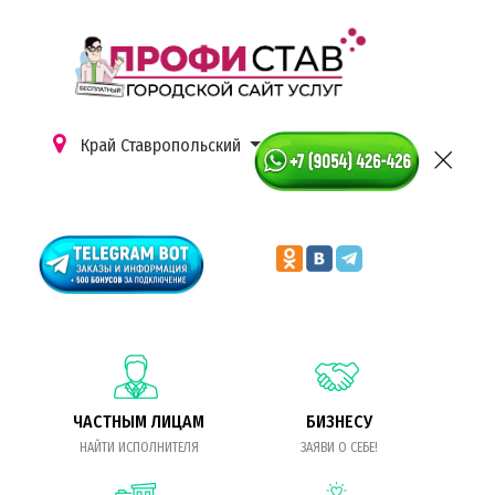
Край Ставропольский
ЧАСТНЫМ ЛИЦАМ
БИЗНЕСУ
НАЙТИ ИСПОЛНИТЕЛЯ
ЗАЯВИ О СЕБЕ!