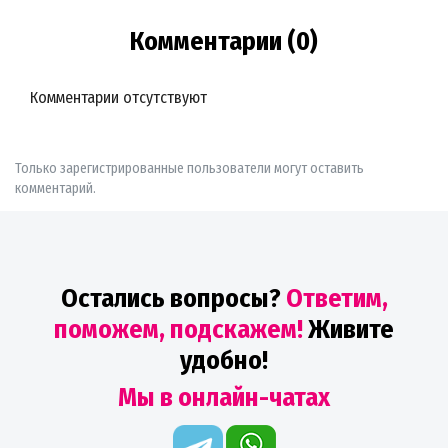
Комментарии (0)
Комментарии отсутствуют
Только зарегистрированные пользователи могут оставить
комментарий.
Остались вопросы?
Ответим,
поможем, подскажем!
Живите
удобно!
Мы в онлайн-чатах