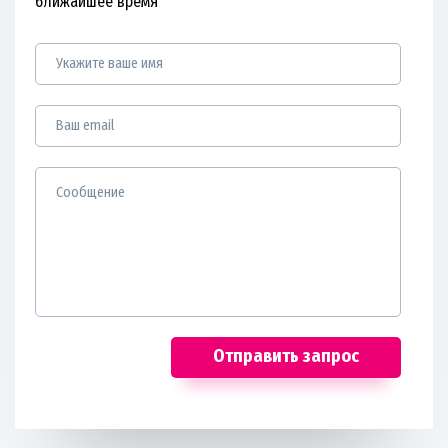
ближайшее время
Отправить запрос