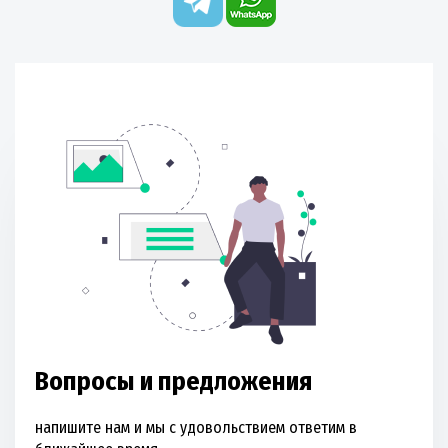
Вопросы и предложения
напишите нам и мы с удовольствием ответим в