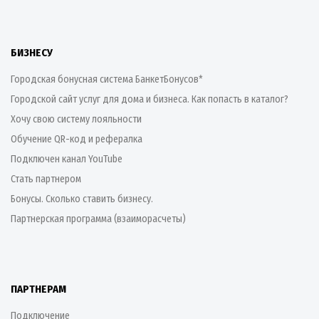
БИЗНЕСУ
Городская бонусная система БанкетБонусов*
Городской сайт услуг для дома и бизнеса. Как попасть в каталог?
Хочу свою систему лояльности
Обучение QR-код и рефералка
Подключен канал YouTube
Стать партнером
Бонусы. Сколько ставить бизнесу.
Партнерская программа (взаиморасчеты)
ПАРТНЕРАМ
Подключение