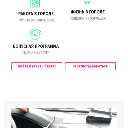
ЖИЗНЬ В ГОРОДЕ
РАБОТА В ГОРОДЕ
ПОЛЕЗНАЯ ИНФОРМАЦИЯ
НАЙТИ РАБОТУ/СОТРУДНИКОВ
БОНУСНАЯ ПРОГРАММА
СКИДКИ НА УСЛУГИ
Войти и узнать баланс
Зарегистрироваться