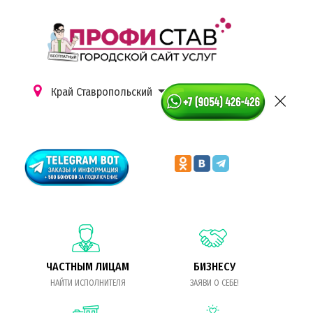
Край Ставропольский
ЧАСТНЫМ ЛИЦАМ
БИЗНЕСУ
НАЙТИ ИСПОЛНИТЕЛЯ
ЗАЯВИ О СЕБЕ!