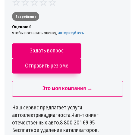
Без рейтинга
Oценок:
0
чтобы поставить оценку,
авторизуйтесь
Задать вопрос
Отправить резюме
Это моя компания →
Наш сервис предлагает услуги
автоэлектрика,диагноста.Чип-тюнинг
отечественных авто.8 800 201 69 95
Бесплатное удаление катализаторов.