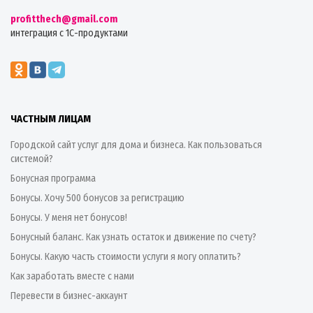
profitthech@gmail.com
интеграция с 1С-продуктами
ЧАСТНЫМ ЛИЦАМ
Городской сайт услуг для дома и бизнеса. Как пользоваться
системой?
Бонусная программа
Бонусы. Хочу 500 бонусов за регистрацию
Бонусы. У меня нет бонусов!
Бонусный баланс. Как узнать остаток и движение по счету?
Бонусы. Какую часть стоимости услуги я могу оплатить?
Как заработать вместе с нами
Перевести в бизнес-аккаунт