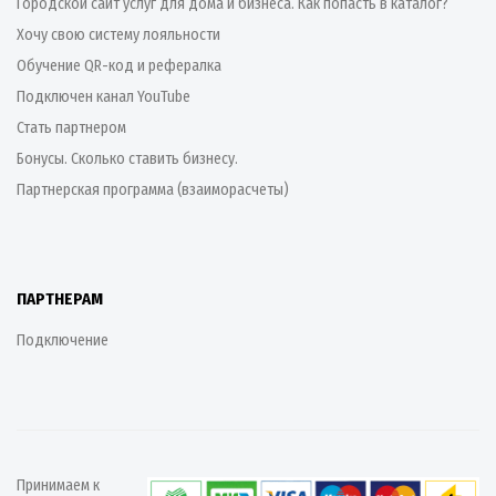
Городской сайт услуг для дома и бизнеса. Как попасть в каталог?
Хочу свою систему лояльности
Обучение QR-код и рефералка
Подключен канал YouTube
Стать партнером
Бонусы. Сколько ставить бизнесу.
Партнерская программа (взаиморасчеты)
ПАРТНЕРАМ
Подключение
Принимаем к