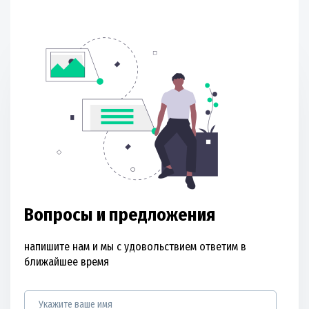
Вопросы и предложения
напишите нам и мы с удовольствием ответим в
ближайшее время