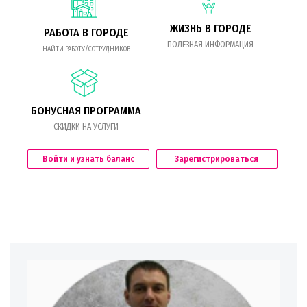
ЖИЗНЬ В ГОРОДЕ
РАБОТА В ГОРОДЕ
ПОЛЕЗНАЯ ИНФОРМАЦИЯ
НАЙТИ РАБОТУ/СОТРУДНИКОВ
БОНУСНАЯ ПРОГРАММА
СКИДКИ НА УСЛУГИ
Войти и узнать баланс
Зарегистрироваться