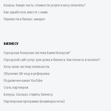
Бонусы. Какую часть стоимости услуги я могу оплатить?
Как заработать вместе с нами
Перевести в бизнес-аккаунт
БИЗНЕСУ
Городская бонусная система БанкетБонусов*
Городской сайт услуг для дома и бизнеса. Как попасть в каталог?
Хочу свою систему лояльности
Обучение QR-код и рефералка
Подключен канал YouTube
Стать партнером
Бонусы. Сколько ставить бизнесу.
Партнерская программа (взаиморасчеты)