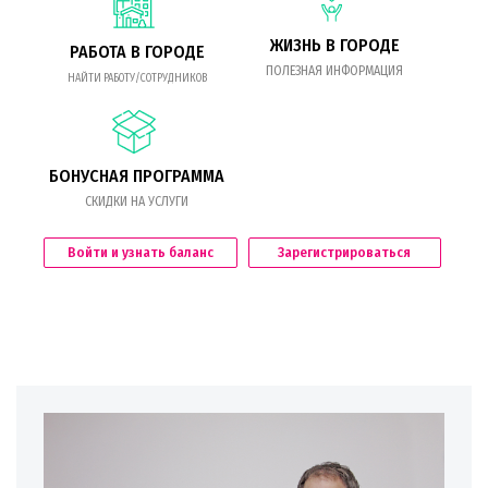
ЖИЗНЬ В ГОРОДЕ
РАБОТА В ГОРОДЕ
ПОЛЕЗНАЯ ИНФОРМАЦИЯ
НАЙТИ РАБОТУ/СОТРУДНИКОВ
БОНУСНАЯ ПРОГРАММА
СКИДКИ НА УСЛУГИ
Войти и узнать баланс
Зарегистрироваться