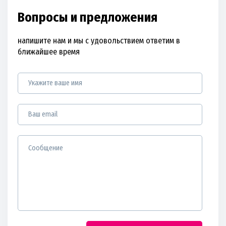
Вопросы и предложения
напишите нам и мы с удовольствием ответим в
ближайшее время