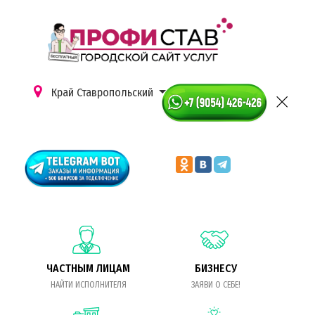
Край Ставропольский
ЧАСТНЫМ ЛИЦАМ
БИЗНЕСУ
НАЙТИ ИСПОЛНИТЕЛЯ
ЗАЯВИ О СЕБЕ!