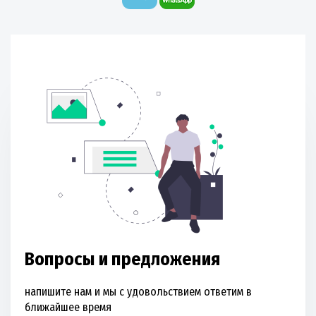
Вопросы и предложения
напишите нам и мы с удовольствием ответим в
ближайшее время