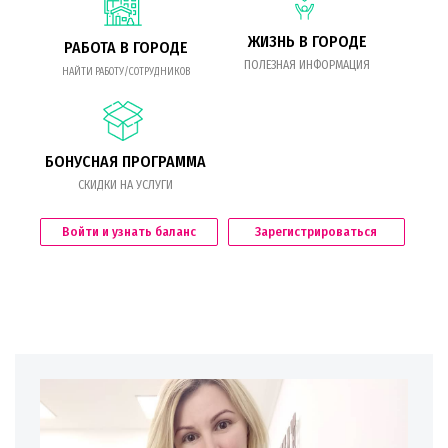
ЖИЗНЬ В ГОРОДЕ
РАБОТА В ГОРОДЕ
ПОЛЕЗНАЯ ИНФОРМАЦИЯ
НАЙТИ РАБОТУ/СОТРУДНИКОВ
БОНУСНАЯ ПРОГРАММА
СКИДКИ НА УСЛУГИ
Войти и узнать баланс
Зарегистрироваться