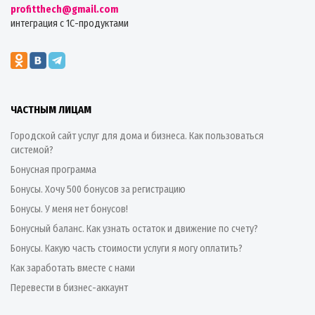
profitthech@gmail.com
интеграция с 1С-продуктами
ЧАСТНЫМ ЛИЦАМ
Городской сайт услуг для дома и бизнеса. Как пользоваться
системой?
Бонусная программа
Бонусы. Хочу 500 бонусов за регистрацию
Бонусы. У меня нет бонусов!
Бонусный баланс. Как узнать остаток и движение по счету?
Бонусы. Какую часть стоимости услуги я могу оплатить?
Как заработать вместе с нами
Перевести в бизнес-аккаунт