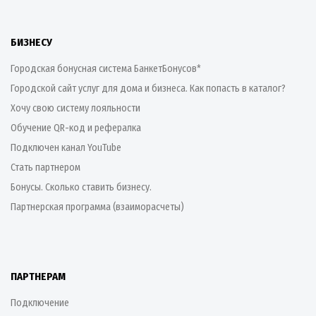
БИЗНЕСУ
Городская бонусная система БанкетБонусов*
Городской сайт услуг для дома и бизнеса. Как попасть в каталог?
Хочу свою систему лояльности
Обучение QR-код и рефералка
Подключен канал YouTube
Стать партнером
Бонусы. Сколько ставить бизнесу.
Партнерская программа (взаиморасчеты)
ПАРТНЕРАМ
Подключение