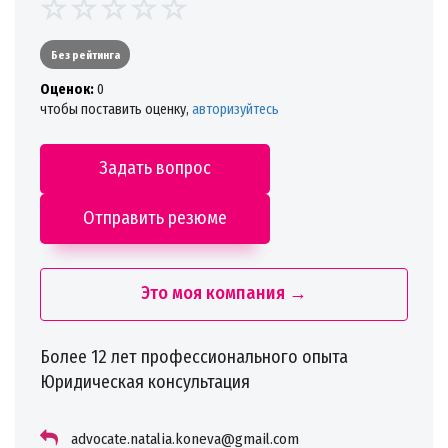
Без рейтинга
Oценок:
0
чтобы поставить оценку,
авторизуйтесь
Задать вопрос
Отправить резюме
Это моя компания →
Более 12 лет профессионального опыта
Юридическая консультация
advocate.natalia.koneva@gmail.com