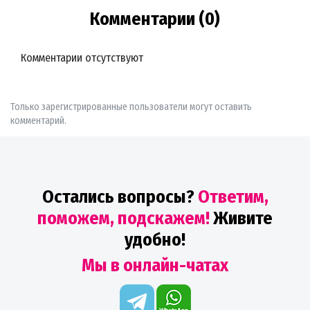
Комментарии (0)
Комментарии отсутствуют
Только зарегистрированные пользователи могут оставить
комментарий.
Остались вопросы?
Ответим,
поможем, подскажем!
Живите
удобно!
Мы в онлайн-чатах