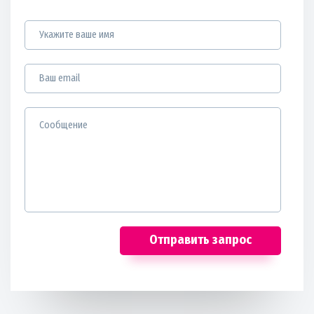
Отправить запрос