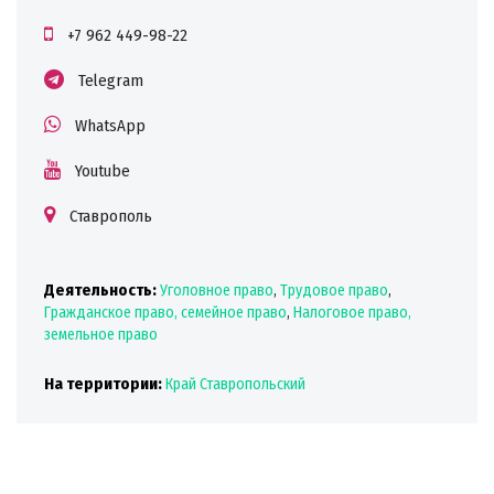
+7 962 449-98-22
Telegram
WhatsApp
Youtube
Ставрополь
Деятельность:
Уголовное право
,
Трудовое право
,
Гражданское право, семейное право
,
Налоговое право,
земельное право
На территории:
Край Ставропольский