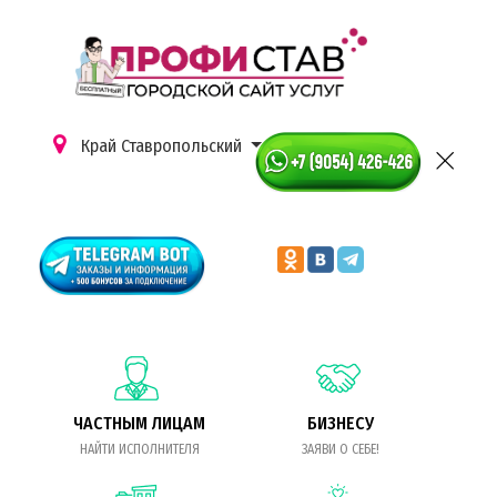
Край Ставропольский
ЧАСТНЫМ ЛИЦАМ
БИЗНЕСУ
НАЙТИ ИСПОЛНИТЕЛЯ
ЗАЯВИ О СЕБЕ!