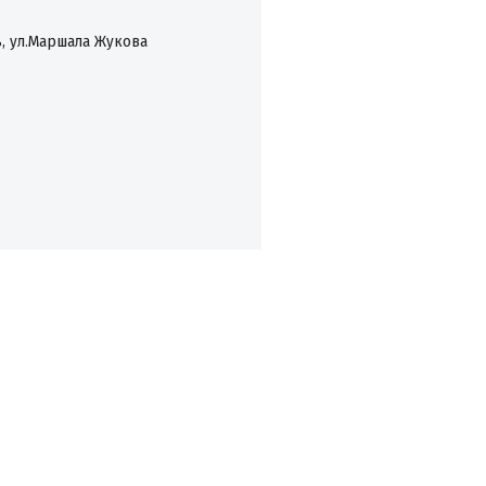
, ул.Маршала Жукова