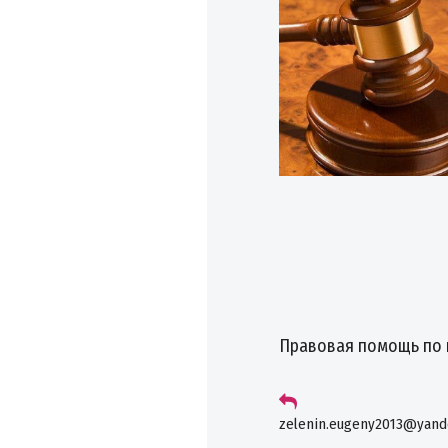
Правовая помощь по 
zelenin.eugeny2013@yand