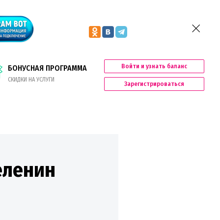
Войти и узнать баланс
БОНУСНАЯ ПРОГРАММА
СКИДКИ НА УСЛУГИ
Зарегистрироваться
еленин