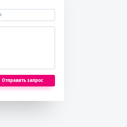
Отправить запрос