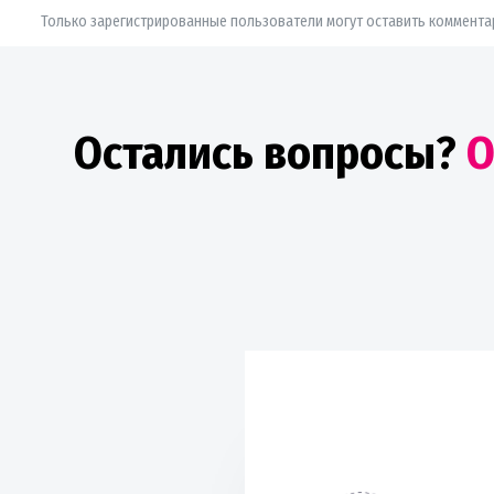
Только зарегистрированные пользователи могут оставить коммента
Остались вопросы?
О