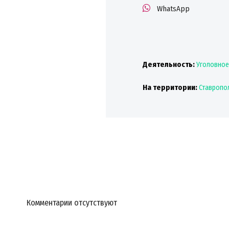
WhatsApp
Деятельность:
Уголовное
На территории:
Ставропо
Комментарии отсутствуют