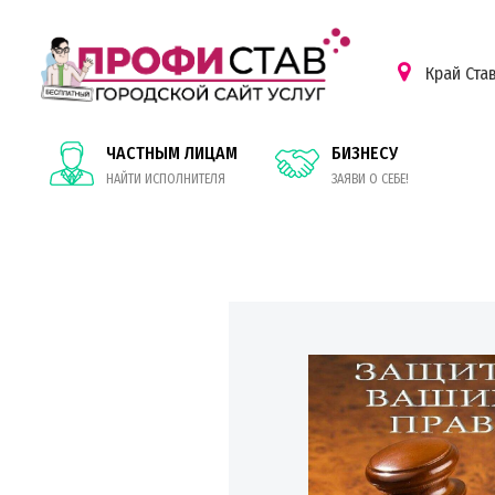
Край Ста
ЧАСТНЫМ ЛИЦАМ
БИЗНЕСУ
НАЙТИ ИСПОЛНИТЕЛЯ
ЗАЯВИ О СЕБЕ!